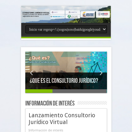
¿Que es el Consultorio Jurídico?
Información de interés
Lanzamiento Consultorio
Jurídico Virtual
Información de interés