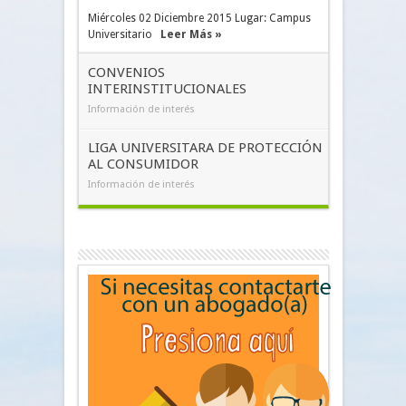
Miércoles 02 Diciembre 2015 Lugar: Campus
Universitario
Leer Más »
CONVENIOS
INTERINSTITUCIONALES
Información de interés
LIGA UNIVERSITARA DE PROTECCIÓN
AL CONSUMIDOR
Información de interés