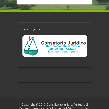
Con el apoyo de:
Copyright ® 2015 Consultorio Jurídico Virtual del
Proyecto de Acceso a la Justicia de USAID. Todos los