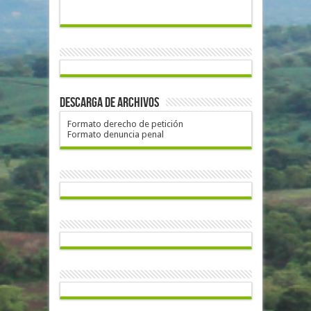
Descarga de archivos
Formato derecho de petición
Formato denuncia penal