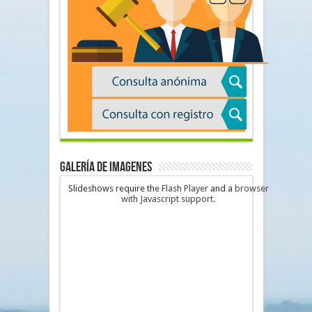
Galería de imagenes
Slideshows require the
Flash Player
and a
browser
with Javascript support
.