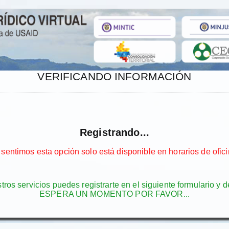
VERIFICANDO INFORMACIÓN
Registrando...
 sentimos esta opción solo está disponible en horarios de ofici
os servicios puedes registrarte en el siguiente formulario y de
ESPERA UN MOMENTO POR FAVOR...