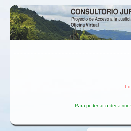
Lo
Para poder acceder a nuestr